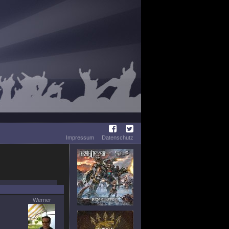
Impressum
Datenschutz
Werner