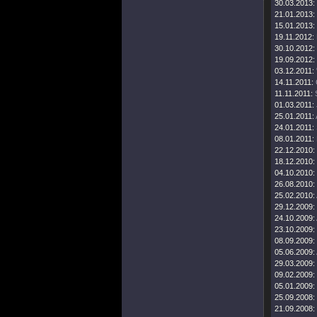
30.03.2013:
21.01.2013:
15.01.2013:
19.11.2012:
30.10.2012:
19.09.2012:
03.12.2011:
14.11.2011:
11.11.2011:
01.03.2011:
25.01.2011:
24.01.2011:
08.01.2011:
22.12.2010:
18.12.2010:
04.10.2010:
26.08.2010:
25.02.2010:
29.12.2009:
24.10.2009:
23.10.2009:
08.09.2009:
05.06.2009:
29.03.2009:
09.02.2009:
05.01.2009:
25.09.2008:
21.09.2008: