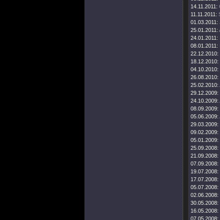
14.11.2011:
11.11.2011:
01.03.2011:
25.01.2011:
24.01.2011:
08.01.2011:
22.12.2010:
18.12.2010:
04.10.2010:
26.08.2010:
25.02.2010:
29.12.2009:
24.10.2009:
08.09.2009:
05.06.2009:
29.03.2009:
09.02.2009:
05.01.2009:
25.09.2008:
21.09.2008:
07.09.2008:
19.07.2008:
17.07.2008:
05.07.2008:
02.06.2008:
30.05.2008:
16.05.2008:
07.05.2008: