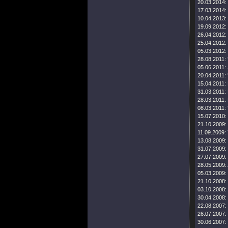
20.03.2014:
17.03.2014:
10.04.2013:
19.09.2012:
26.04.2012:
25.04.2012:
05.03.2012:
28.08.2011:
05.06.2011:
20.04.2011:
15.04.2011:
31.03.2011:
28.03.2011:
08.03.2011:
15.07.2010:
21.10.2009:
11.09.2009:
13.08.2009:
31.07.2009:
27.07.2009:
28.05.2009:
05.03.2009:
21.10.2008:
03.10.2008:
30.04.2008:
22.08.2007:
26.07.2007:
30.06.2007: