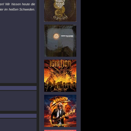
en! Wir hissen heute die
hier im heißen Schweden.