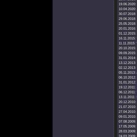
19.06.2020:
10.04.2020:
30.07.2018:
29.06.2018:
25.05.2018:
20.01.2016:
01.12.2015:
16.11.2015:
11.11.2015:
20.10.2015:
09.09.2015:
31.01.2014:
13.12.2013:
02.12.2013:
05.11.2013:
06.10.2012:
31.01.2012:
19.12.2011:
06.12.2011:
13.11.2011:
20.12.2010:
21.07.2010:
27.04.2010:
09.01.2010:
07.08.2009:
17.05.2009:
28.03.2009:
24.03.2009: