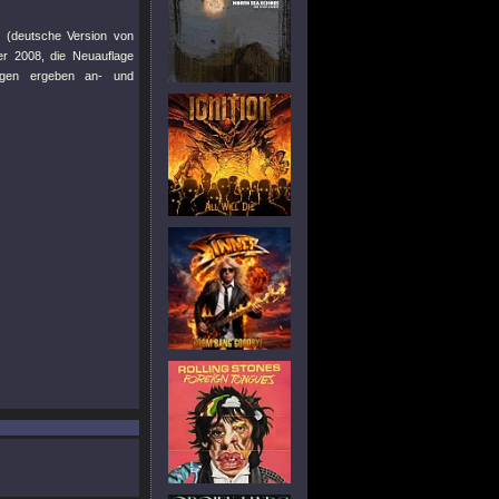
(deutsche Version von
r 2008, die Neuauflage
lagen ergeben an- und