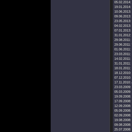
05.02.2014:
19.01.2014:
10.06.2013:
09.06.2013:
23.05.2013:
04.02.2013:
07.01.2013:
31.01.2012:
29.08.2011:
29.06.2011:
01.06.2011:
23.03.2011:
14.02.2011:
31.01.2011:
18.01.2011:
18.12.2010:
07.12.2010:
17.11.2010:
23.03.2009:
05.03.2009:
19.09.2008:
17.09.2008:
12.09.2008:
05.09.2008:
02.09.2008:
19.08.2008:
09.08.2008:
25.07.2008: