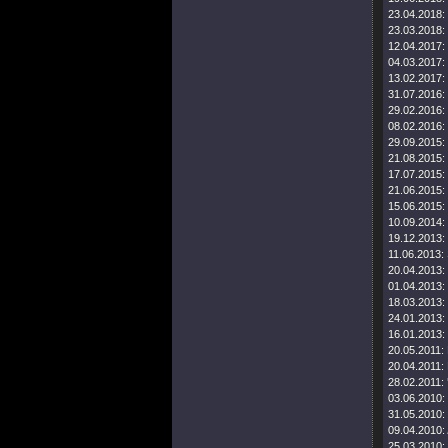
23.04.2018:
23.03.2018:
12.04.2017:
04.03.2017:
13.02.2017:
31.07.2016:
29.02.2016:
08.02.2016:
29.09.2015:
21.08.2015:
17.07.2015:
21.06.2015:
15.06.2015:
10.09.2014:
19.12.2013:
11.06.2013:
20.04.2013:
01.04.2013:
18.03.2013:
24.01.2013:
16.01.2013:
20.05.2011:
20.04.2011:
28.02.2011:
03.06.2010:
31.05.2010:
09.04.2010:
25.03.2010: