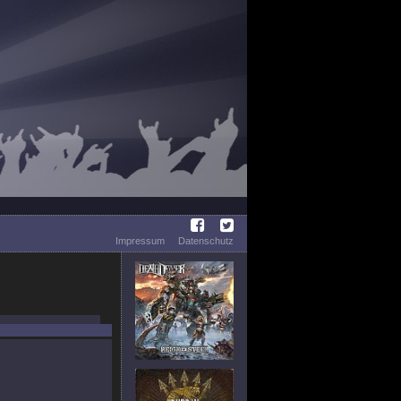
Impressum
Datenschutz