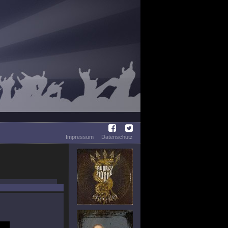
Impressum
Datenschutz