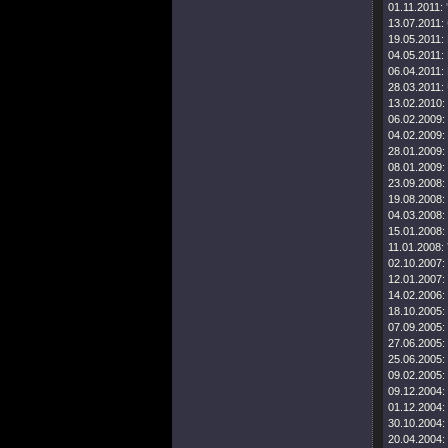
01.11.2011:
13.07.2011:
19.05.2011:
04.05.2011:
06.04.2011:
28.03.2011:
13.02.2010:
06.02.2009:
04.02.2009:
28.01.2009:
08.01.2009:
23.09.2008:
19.08.2008:
04.03.2008:
15.01.2008:
11.01.2008:
02.10.2007:
12.01.2007:
14.02.2006:
18.10.2005:
07.09.2005:
27.06.2005:
25.06.2005:
09.02.2005:
09.12.2004:
01.12.2004:
30.10.2004:
20.04.2004: