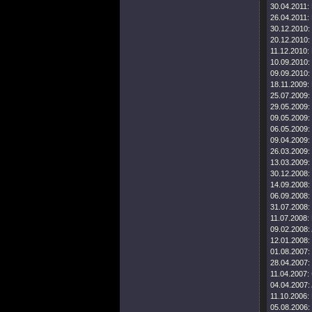
30.04.2011:
26.04.2011:
30.12.2010:
20.12.2010:
11.12.2010:
10.09.2010:
09.09.2010:
18.11.2009:
25.07.2009:
29.05.2009:
09.05.2009:
06.05.2009:
09.04.2009:
26.03.2009:
13.03.2009:
30.12.2008:
14.09.2008:
06.09.2008:
31.07.2008:
11.07.2008:
09.02.2008:
12.01.2008:
01.08.2007:
28.04.2007:
11.04.2007:
04.04.2007:
11.10.2006:
05.08.2006: