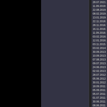
28.07.2021:
11.09.2019:
22.08.2019:
08.02.2019:
13.01.2019:
22.11.2018:
28.11.2016:
16.11.2016:
11.09.2016:
03.02.2016:
12.01.2016:
03.11.2015:
03.02.2014:
30.09.2013:
10.09.2013:
07.08.2013:
09.07.2013:
24.06.2013:
02.02.2013:
28.07.2012:
05.06.2012:
30.01.2012:
18.09.2011:
05.09.2011:
05.07.2011:
01.07.2011:
30.06.2011:
08.06.2011: