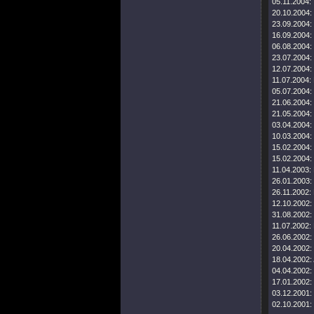
05.11.2004:
20.10.2004:
23.09.2004:
16.09.2004:
06.08.2004:
23.07.2004:
12.07.2004:
11.07.2004:
05.07.2004:
21.06.2004:
21.05.2004:
03.04.2004:
10.03.2004:
15.02.2004:
15.02.2004:
11.04.2003:
26.01.2003:
26.11.2002:
12.10.2002:
31.08.2002:
11.07.2002:
26.06.2002:
20.04.2002:
18.04.2002:
04.04.2002:
17.01.2002:
03.12.2001:
02.10.2001: