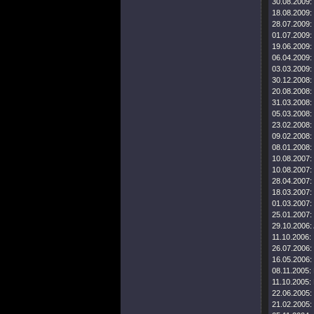
30.08.2009:
18.08.2009:
28.07.2009:
01.07.2009:
19.06.2009:
06.04.2009:
03.03.2009:
30.12.2008:
20.08.2008:
31.03.2008:
05.03.2008:
23.02.2008:
09.02.2008:
08.01.2008:
10.08.2007:
10.08.2007:
28.04.2007:
18.03.2007:
01.03.2007:
25.01.2007:
29.10.2006:
11.10.2006:
26.07.2006:
16.05.2006:
08.11.2005:
11.10.2005:
22.06.2005:
21.02.2005: