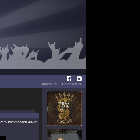
Impressum
Datenschutz
ihrem kommenden Album