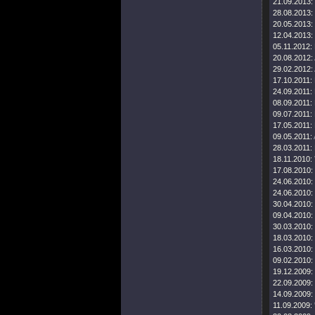
21.09.2013:
28.08.2013:
20.05.2013:
12.04.2013:
05.11.2012:
20.08.2012:
29.02.2012:
17.10.2011:
24.09.2011:
08.09.2011:
09.07.2011:
17.05.2011:
09.05.2011:
28.03.2011:
18.11.2010:
17.08.2010:
24.06.2010:
24.06.2010:
30.04.2010:
09.04.2010:
30.03.2010:
18.03.2010:
16.03.2010:
09.02.2010:
19.12.2009:
22.09.2009:
14.09.2009:
11.09.2009: