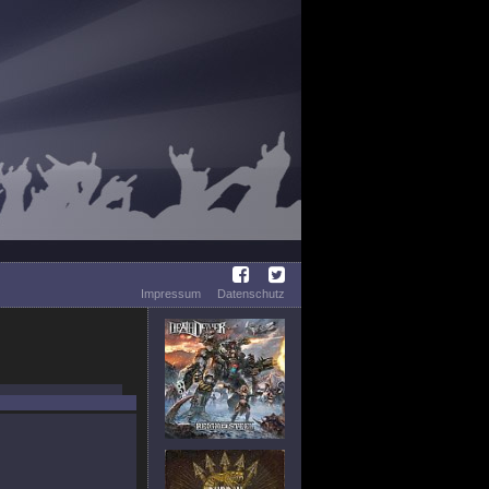
Impressum
Datenschutz