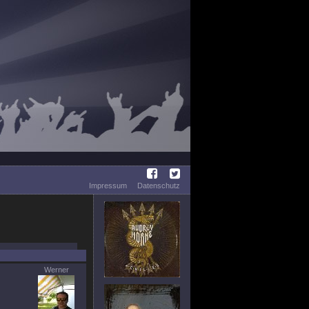
Impressum
Datenschutz
Werner