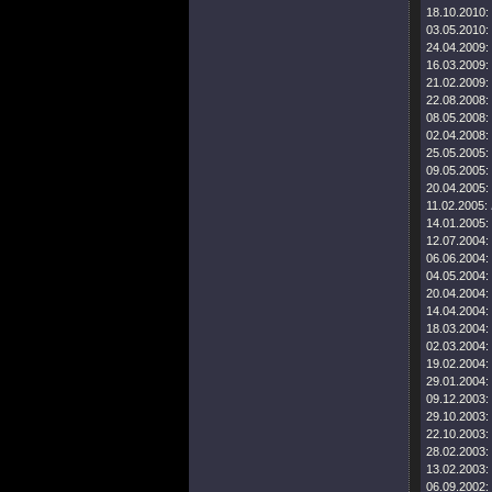
18.10.2010:
03.05.2010:
24.04.2009:
16.03.2009:
21.02.2009:
22.08.2008:
08.05.2008:
02.04.2008:
25.05.2005:
09.05.2005:
20.04.2005:
11.02.2005:
14.01.2005:
12.07.2004:
06.06.2004:
04.05.2004:
20.04.2004:
14.04.2004:
18.03.2004:
02.03.2004:
19.02.2004:
29.01.2004:
09.12.2003:
29.10.2003:
22.10.2003:
28.02.2003:
13.02.2003:
06.09.2002: