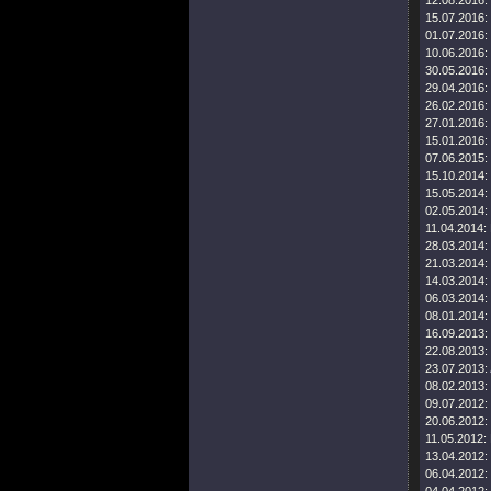
12.08.2016:
15.07.2016:
01.07.2016:
10.06.2016:
30.05.2016:
29.04.2016:
26.02.2016:
27.01.2016:
15.01.2016:
07.06.2015:
15.10.2014:
15.05.2014:
02.05.2014:
11.04.2014:
28.03.2014:
21.03.2014:
14.03.2014:
06.03.2014:
08.01.2014:
16.09.2013:
22.08.2013:
23.07.2013:
08.02.2013:
09.07.2012:
20.06.2012:
11.05.2012:
13.04.2012:
06.04.2012: