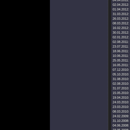
04.04.2012:
02.04.2012:
01.04.2012:
31.03.2012:
26.03.2012:
08.03.2012:
16.02.2012:
30.01.2012:
02.01.2012:
02.08.2011:
23.07.2011:
18.06.2011:
10.06.2011:
25.05.2011:
16.05.2011:
07.12.2010:
05.10.2010:
31.08.2010:
02.08.2010:
31.07.2010:
15.05.2010:
19.04.2010:
24.03.2010:
23.03.2010:
08.03.2010:
24.02.2009:
31.10.2008:
04.06.2008: