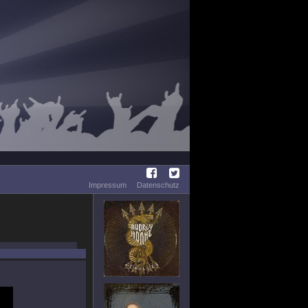
Impressum
Datenschutz