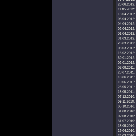
20.06.2012:
11.05.2012:
13.04.2012:
06.04.2012:
04.04.2012:
02.04.2012:
01.04.2012:
31.03.2012:
26.03.2012:
08.03.2012:
16.02.2012:
30.01.2012:
02.01.2012:
02.08.2011:
23.07.2011:
18.06.2011:
10.06.2011:
25.05.2011:
16.05.2011:
07.12.2010:
09.11.2010:
05.10.2010:
31.08.2010:
02.08.2010:
31.07.2010:
15.05.2010:
19.04.2010:
24.03.2010: