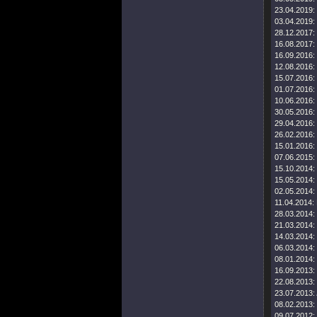
23.04.2019:
03.04.2019:
28.12.2017:
16.08.2017:
16.09.2016:
12.08.2016:
15.07.2016:
01.07.2016:
10.06.2016:
30.05.2016:
29.04.2016:
26.02.2016:
15.01.2016:
07.06.2015:
15.10.2014:
15.05.2014:
02.05.2014:
11.04.2014:
28.03.2014:
21.03.2014:
14.03.2014:
06.03.2014:
08.01.2014:
16.09.2013:
22.08.2013:
23.07.2013:
08.02.2013:
09.07.2012: