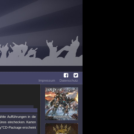
Impressum
Datenschutz
lte Aufführungen in die
inos einchecken. Karten
y"
CD-Package erscheint