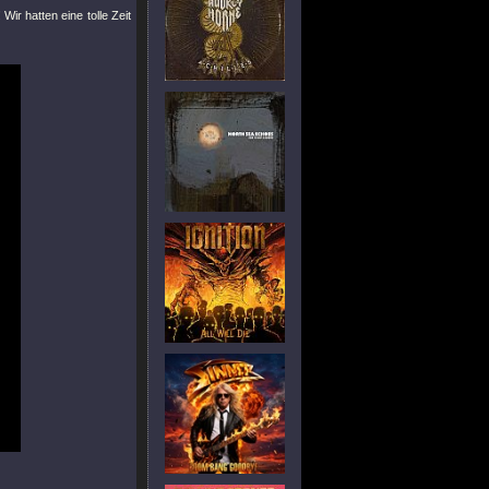
r hatten eine tolle Zeit