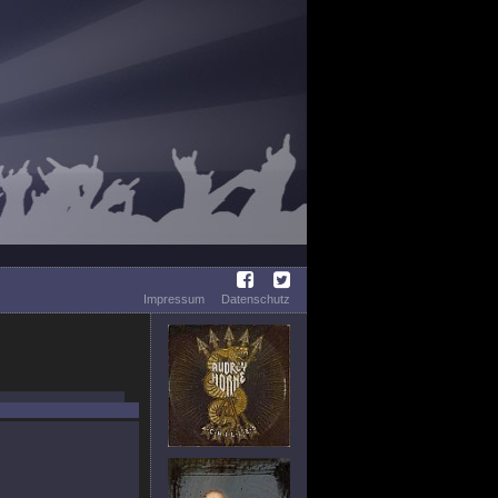
Impressum
Datenschutz