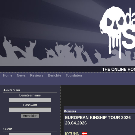
Home
News
Reviews
Berichte
Tourdaten
Anmeldung
Benutzername
Passwort
Konzert
EUROPEAN KINSHIP TOUR 2026
20.04.2026
Suche
IOTUNN