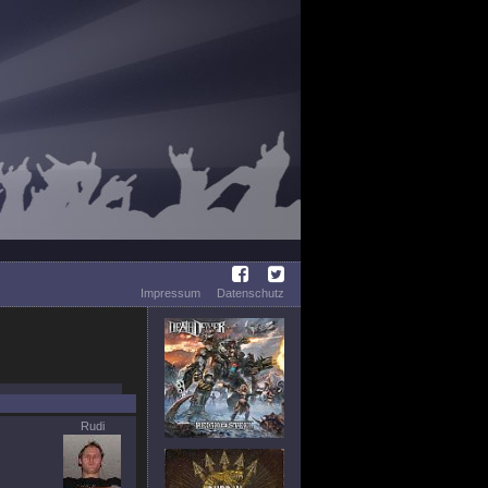
Impressum
Datenschutz
Rudi