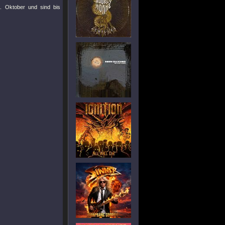
. Oktober und sind bis