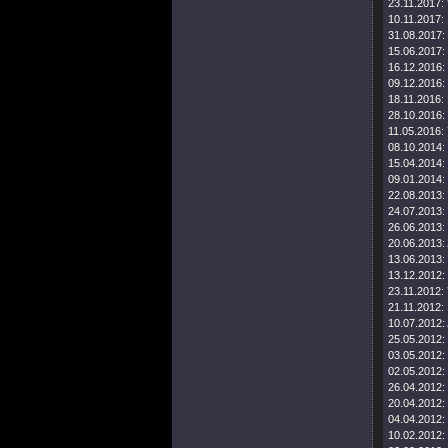
23.11.2017:
10.11.2017:
31.08.2017:
15.06.2017:
16.12.2016:
09.12.2016:
18.11.2016:
28.10.2016:
11.05.2016:
08.10.2014:
15.04.2014:
09.01.2014:
22.08.2013:
24.07.2013:
26.06.2013:
20.06.2013:
13.06.2013:
13.12.2012:
23.11.2012:
21.11.2012:
10.07.2012:
25.05.2012:
03.05.2012:
02.05.2012:
26.04.2012:
20.04.2012:
04.04.2012:
10.02.2012: