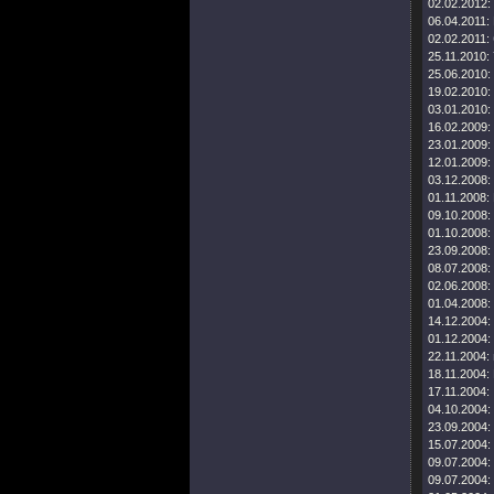
02.02.2012:
06.04.2011:
02.02.2011:
25.11.2010:
25.06.2010:
19.02.2010:
03.01.2010:
16.02.2009:
23.01.2009:
12.01.2009:
03.12.2008:
01.11.2008:
09.10.2008:
01.10.2008:
23.09.2008:
08.07.2008:
02.06.2008:
01.04.2008:
14.12.2004:
01.12.2004:
22.11.2004:
18.11.2004:
17.11.2004:
04.10.2004:
23.09.2004:
15.07.2004:
09.07.2004:
09.07.2004: