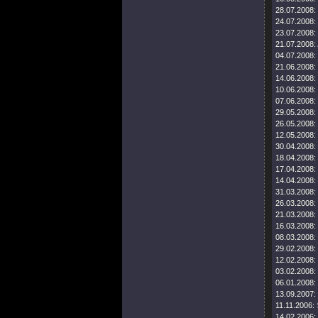
28.07.2008:
24.07.2008:
23.07.2008:
21.07.2008:
04.07.2008:
21.06.2008:
14.06.2008:
10.06.2008:
07.06.2008:
29.05.2008:
26.05.2008:
12.05.2008:
30.04.2008:
18.04.2008:
17.04.2008:
14.04.2008:
31.03.2008:
26.03.2008:
21.03.2008:
16.03.2008:
08.03.2008:
29.02.2008:
12.02.2008:
03.02.2008:
06.01.2008:
13.09.2007:
11.11.2006:
14.02.2006: