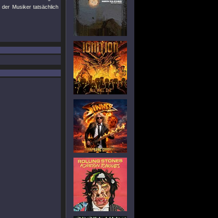
der Musiker tatsächlich