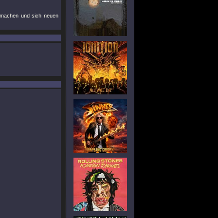
k machen und sich neuen