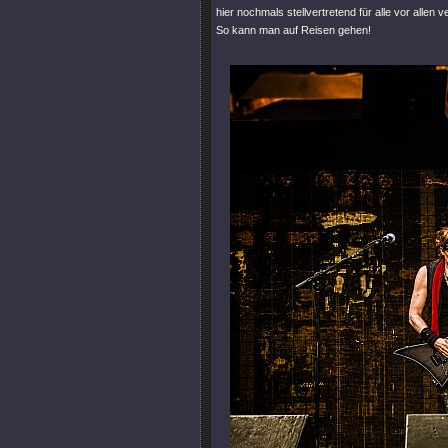
hier nochmals stellvertretend für alle vor allen v
So kann man auf Reisen gehen!