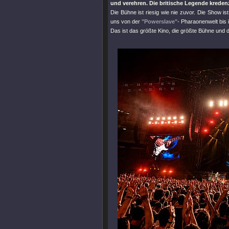
und verehren. Die britische Legende krede
Die Bühne ist riesig wie nie zuvor. Die Show i
uns von der
"Powerslave"
- Pharaonenwelt bis 
Das ist das größte Kino, die größte Bühne und 