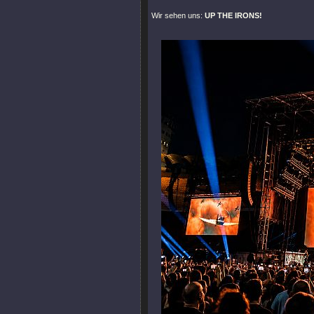
Wir sehen uns:
UP THE IRONS!