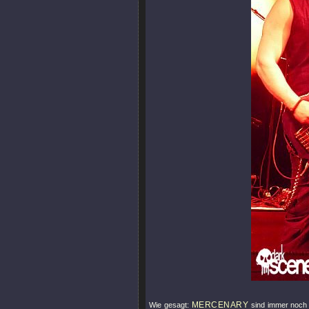
MERCENARY
Wie gesagt:
sind immer noch e