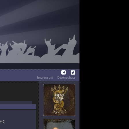
Impressum
Datenschutz
en)