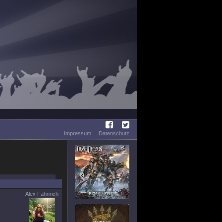
Impressum
Datenschutz
Alex Fähnrich