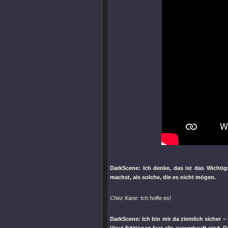
DarkScene: Ich denke, das ist das Wichtig
machst, als solche, die es nicht mögen.
Chez Kane
: Ich hoffe es!
DarkScene: Ich bin mir da ziemlich sicher 