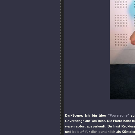
DarkScene: Ich bin über
"Powerzone"
zu 
Coversongs auf YouTube. Die Platte habe ich
waren sofort ausverkauft. Du hast Reckless
und bolder” für dich persönlich als Künstle