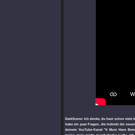
DarkScene: Ich denke, du hast schon viele 
habe ein paar Fragen, die indirekt die neue
deinem YouTube-Kanal
"It Must Have Bee